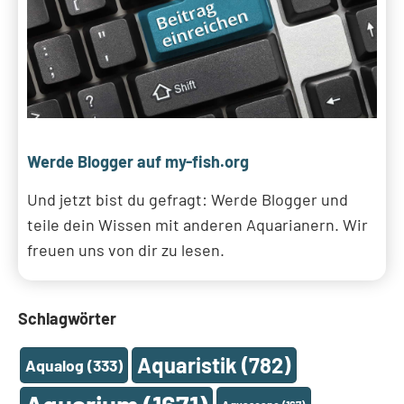
Werde Blogger auf my-fish.org
Und jetzt bist du gefragt: Werde Blogger und
teile dein Wissen mit anderen Aquarianern. Wir
freuen uns von dir zu lesen.
Schlagwörter
Aquaristik
(782)
Aqualog
(333)