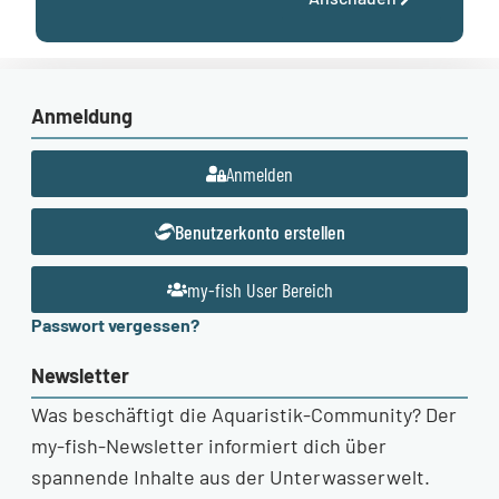
Anmeldung
Anmelden
Benutzerkonto erstellen
my-fish User Bereich
Passwort vergessen?
Newsletter
Was beschäftigt die Aquaristik-Community? Der
my-fish-Newsletter informiert dich über
spannende Inhalte aus der Unterwasserwelt.