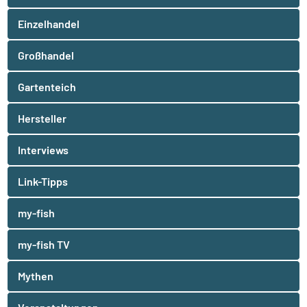
Einzelhandel
Großhandel
Gartenteich
Hersteller
Interviews
Link-Tipps
my-fish
my-fish TV
Mythen