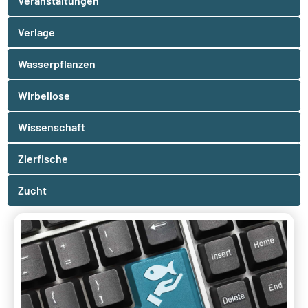
Veranstaltungen
Verlage
Wasserpflanzen
Wirbellose
Wissenschaft
Zierfische
Zucht