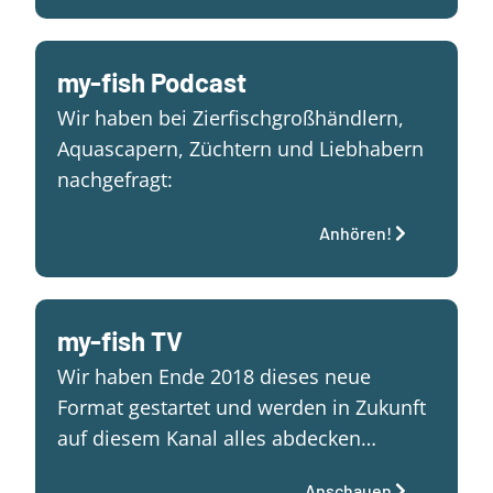
my-fish Podcast
Wir haben bei Zierfischgroßhändlern,
Aquascapern, Züchtern und Liebhabern
nachgefragt:
Anhören!
my-fish TV
Wir haben Ende 2018 dieses neue
Format gestartet und werden in Zukunft
auf diesem Kanal alles abdecken…
Anschauen