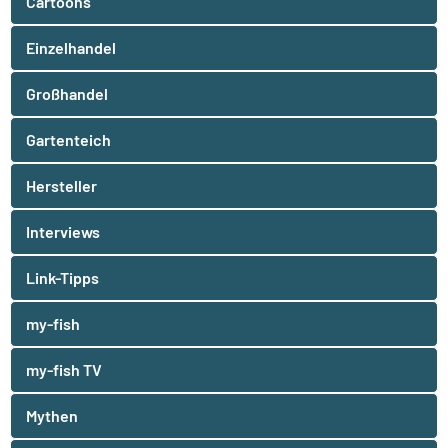
Cartoons
Einzelhandel
Großhandel
Gartenteich
Hersteller
Interviews
Link-Tipps
my-fish
my-fish TV
Mythen