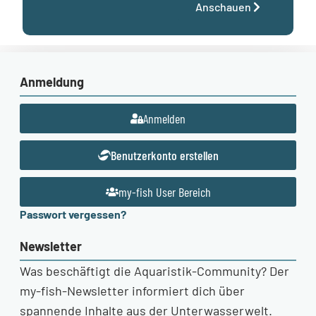
Anschauen
Anmeldung
Anmelden
Benutzerkonto erstellen
my-fish User Bereich
Passwort vergessen?
Newsletter
Was beschäftigt die Aquaristik-Community? Der
my-fish-Newsletter informiert dich über
spannende Inhalte aus der Unterwasserwelt.