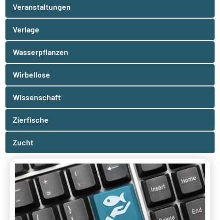
Veranstaltungen
Verlage
Wasserpflanzen
Wirbellose
Wissenschaft
Zierfische
Zucht