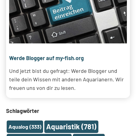
Werde Blogger auf my-fish.org
Und jetzt bist du gefragt: Werde Blogger und
teile dein Wissen mit anderen Aquarianern. Wir
freuen uns von dir zu lesen.
Schlagwörter
Aquaristik
(781)
Aqualog
(333)