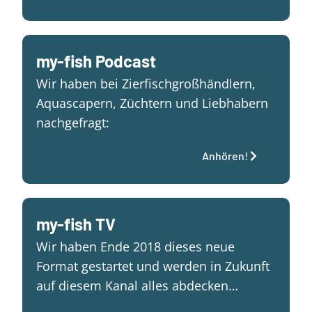
my-fish Podcast
Wir haben bei Zierfischgroßhändlern,
Aquascapern, Züchtern und Liebhabern
nachgefragt:
Anhören!
my-fish TV
Wir haben Ende 2018 dieses neue
Format gestartet und werden in Zukunft
auf diesem Kanal alles abdecken…