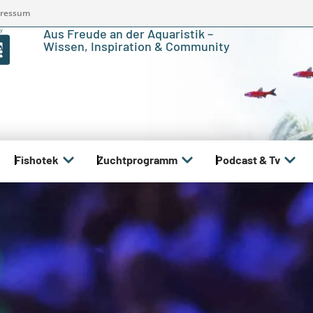
ressum
Aus Freude an der Aquaristik –
Wissen, Inspiration & Community
Fishotek
Zuchtprogramm
Podcast & Tv