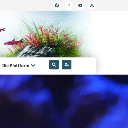
Die Plattform