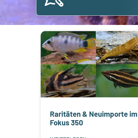
Raritäten & Neuimporte im
Fokus 350