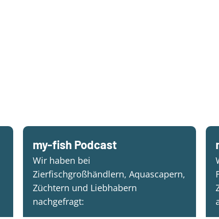
my-fish Podcast
Wir haben bei
Zierfischgroßhändlern, Aquascapern,
Züchtern und Liebhabern
nachgefragt: