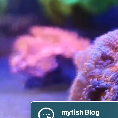
myfish Blog