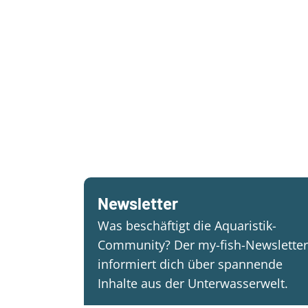
Newsletter
Was beschäftigt die Aquaristik-
Community? Der my-fish-Newsletter
informiert dich über spannende
Inhalte aus der Unterwasserwelt.