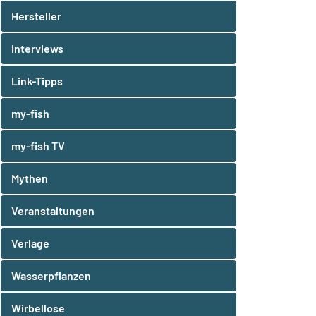
Hersteller
Interviews
Link-Tipps
my-fish
my-fish TV
Mythen
Veranstaltungen
Verlage
Wasserpflanzen
Wirbellose