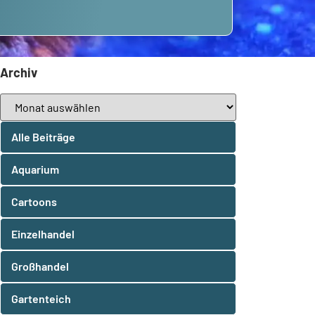
Archiv
Alle Beiträge
Aquarium
Cartoons
Einzelhandel
Großhandel
Gartenteich