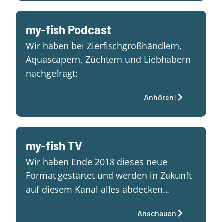
my-fish Podcast
Wir haben bei Zierfischgroßhändlern,
Aquascapern, Züchtern und Liebhabern
nachgefragt:
Anhören!
my-fish TV
Wir haben Ende 2018 dieses neue
Format gestartet und werden in Zukunft
auf diesem Kanal alles abdecken…
Anschauen