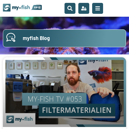
myfish Blog