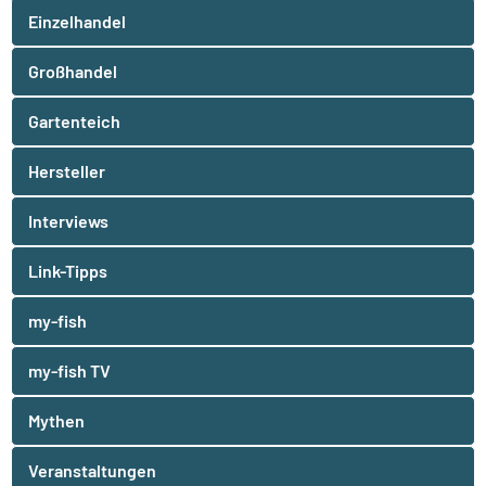
Einzelhandel
Großhandel
Gartenteich
Hersteller
Interviews
Link-Tipps
my-fish
my-fish TV
Mythen
Veranstaltungen