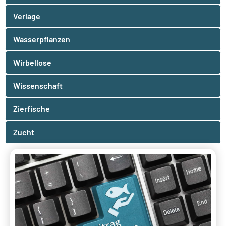
Verlage
Wasserpflanzen
Wirbellose
Wissenschaft
Zierfische
Zucht