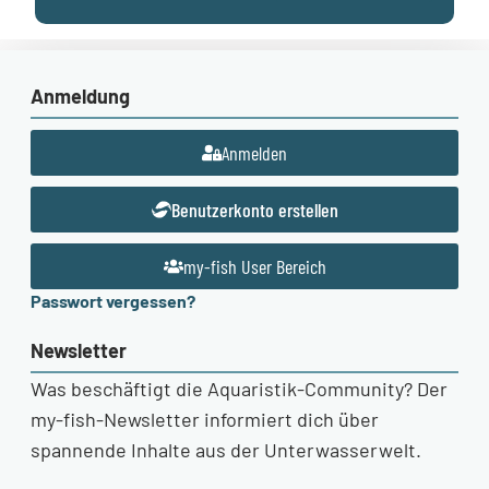
Anmeldung
Anmelden
Benutzerkonto erstellen
my-fish User Bereich
Passwort vergessen?
Newsletter
Was beschäftigt die Aquaristik-Community? Der
my-fish-Newsletter informiert dich über
spannende Inhalte aus der Unterwasserwelt.