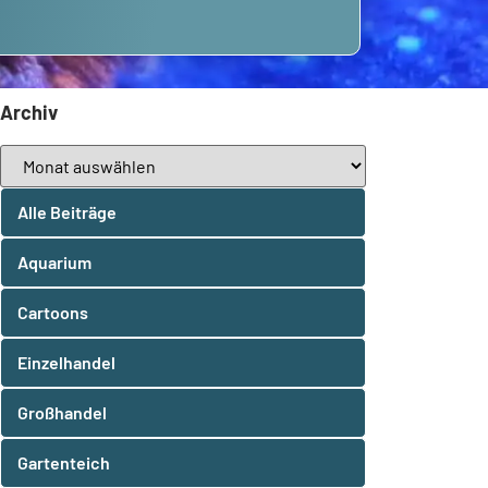
Archiv
Alle Beiträge
Aquarium
Cartoons
Einzelhandel
Großhandel
Gartenteich