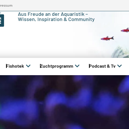
ressum
Aus Freude an der Aquaristik –
Wissen, Inspiration & Community
Fishotek
Zuchtprogramm
Podcast & Tv