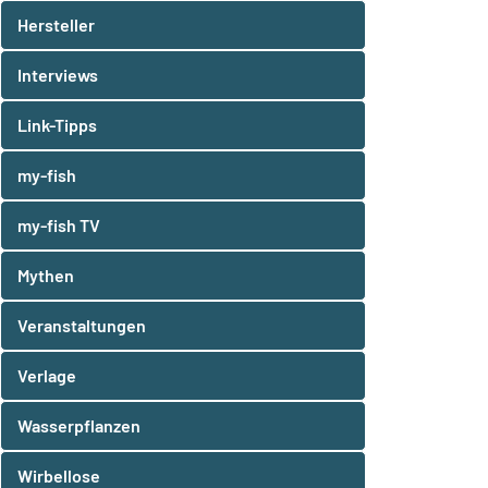
Hersteller
Interviews
Link-Tipps
my-fish
my-fish TV
Mythen
Veranstaltungen
Verlage
Wasserpflanzen
Wirbellose