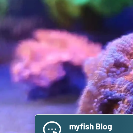
myfish Blog