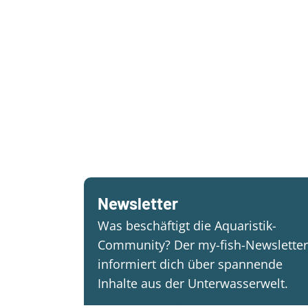
Newsletter
Was beschäftigt die Aquaristik-
Community? Der my-fish-Newsletter
informiert dich über spannende
Inhalte aus der Unterwasserwelt.