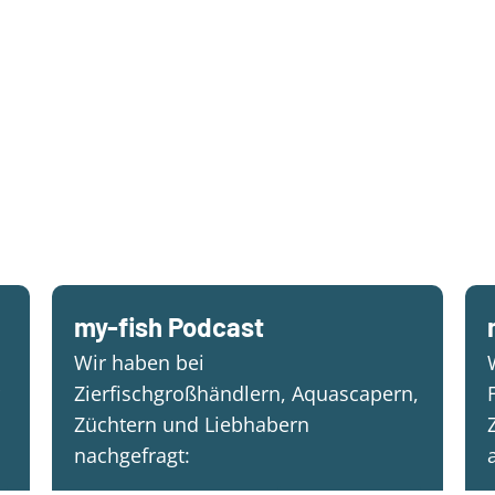
my-fish Podcast
Wir haben bei
Zierfischgroßhändlern, Aquascapern,
Züchtern und Liebhabern
nachgefragt: