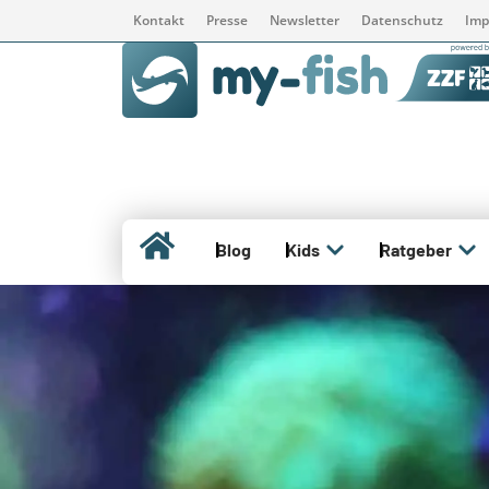
Kontakt
Presse
Newsletter
Datenschutz
Imp
Blog
Kids
Ratgeber