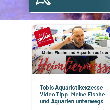
Tobis Aquaristikexzesse
Video Tipp: Meine Fische
und Aquarien unterwegs