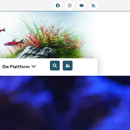
Die Plattform