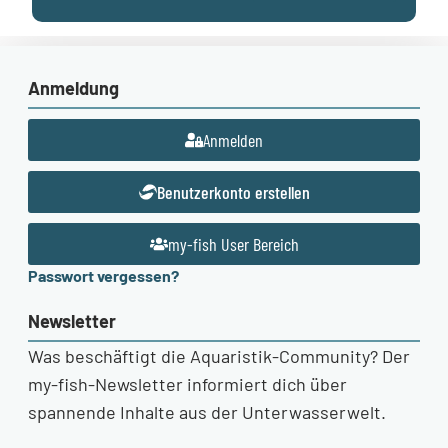
Anmeldung
Anmelden
Benutzerkonto erstellen
my-fish User Bereich
Passwort vergessen?
Newsletter
Was beschäftigt die Aquaristik-Community? Der
my-fish-Newsletter informiert dich über
spannende Inhalte aus der Unterwasserwelt.