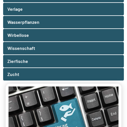
Verlage
Wasserpflanzen
Wirbellose
Wissenschaft
Zierfische
Zucht