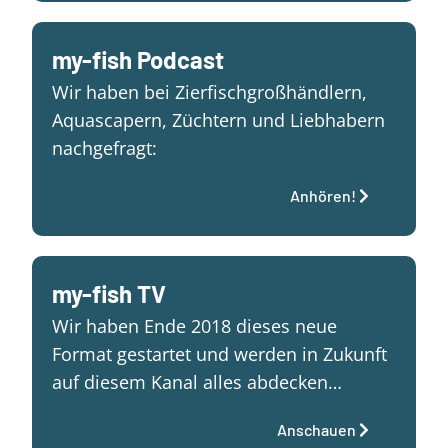
my-fish Podcast
Wir haben bei Zierfischgroßhändlern,
Aquascapern, Züchtern und Liebhabern
nachgefragt:
Anhören!
my-fish TV
Wir haben Ende 2018 dieses neue
Format gestartet und werden in Zukunft
auf diesem Kanal alles abdecken…
Anschauen