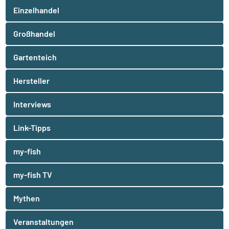
Einzelhandel
Großhandel
Gartenteich
Hersteller
Interviews
Link-Tipps
my-fish
my-fish TV
Mythen
Veranstaltungen