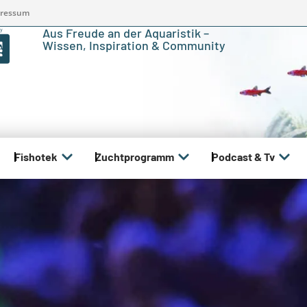
ressum
Aus Freude an der Aquaristik –
Wissen, Inspiration & Community
Fishotek
Zuchtprogramm
Podcast & Tv