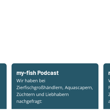
my-fish Podcast
Wir haben bei
Zierfischgroßhändlern, Aquascapern,
Züchtern und Liebhabern
nachgefragt: