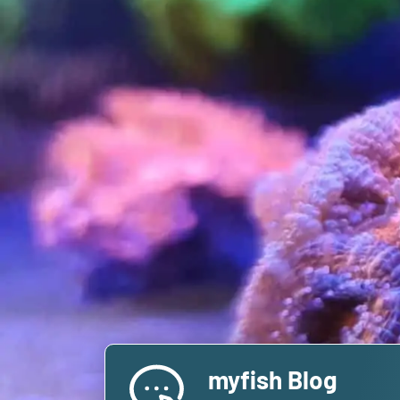
myfish Blog