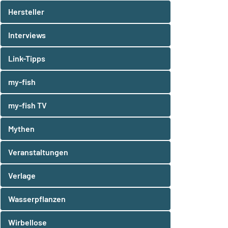
Hersteller
Interviews
Link-Tipps
my-fish
my-fish TV
Mythen
Veranstaltungen
Verlage
Wasserpflanzen
Wirbellose