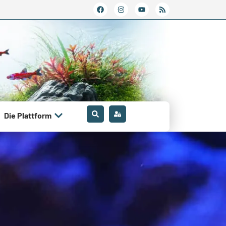
Die Plattform