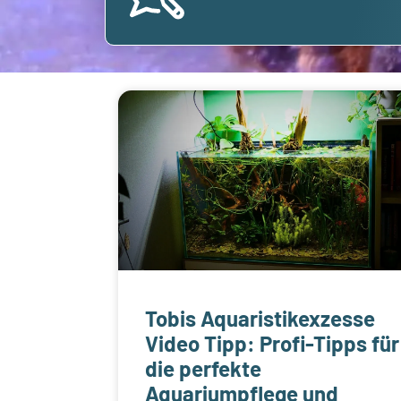
Tobis Aquaristikexzesse
Video Tipp: Profi-Tipps für
die perfekte
Aquariumpflege und