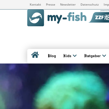
Kontakt
Presse
Newsletter
Datenschutz
Imp
Blog
Kids
Ratgeber