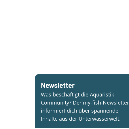
Newsletter
Was beschäftigt die Aquaristik-
Community? Der my-fish-Newsletter
informiert dich über spannende
Inhalte aus der Unterwasserwelt.