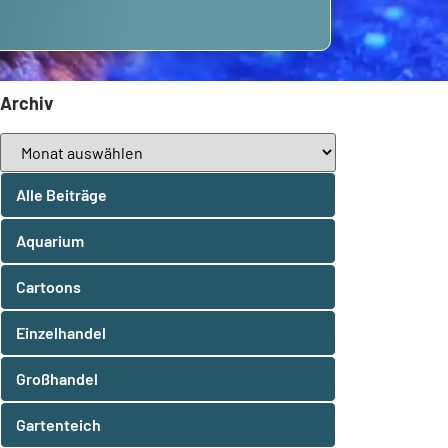
Archiv
Alle Beiträge
Aquarium
Cartoons
Einzelhandel
Großhandel
Gartenteich