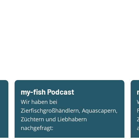
my-fish Podcast
Wir haben bei
Zierfischgroßhändlern, Aquascapern,
Züchtern und Liebhabern
nachgefragt: