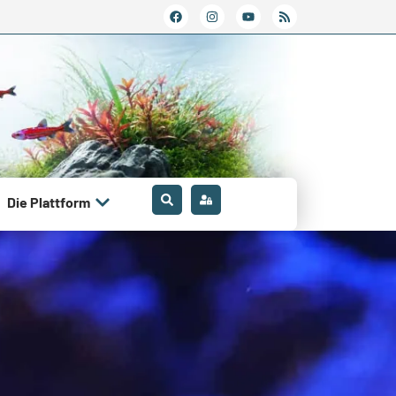
Die Plattform