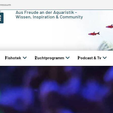
ressum
Aus Freude an der Aquaristik –
Wissen, Inspiration & Community
Fishotek
Zuchtprogramm
Podcast & Tv