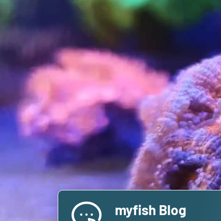
myfish Blog