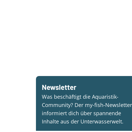
Newsletter
Was beschäftigt die Aquaristik-
Community? Der my-fish-Newsletter
informiert dich über spannende
Inhalte aus der Unterwasserwelt.