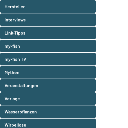
Hersteller
Interviews
Link-Tipps
my-fish
my-fish TV
Mythen
Veranstaltungen
Verlage
Wasserpflanzen
Wirbellose