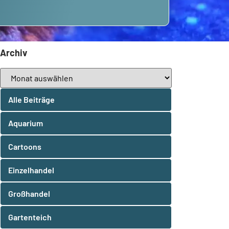
Archiv
Alle Beiträge
Aquarium
Cartoons
Einzelhandel
Großhandel
Gartenteich