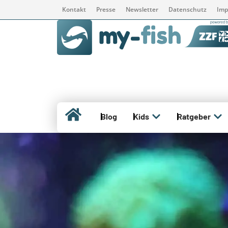
Kontakt
Presse
Newsletter
Datenschutz
Imp
Blog
Kids
Ratgeber