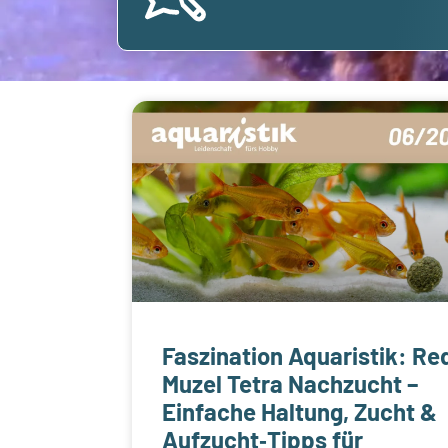
Faszination Aquaristik: Re
Muzel Tetra Nachzucht –
Einfache Haltung, Zucht &
Aufzucht‑Tipps für