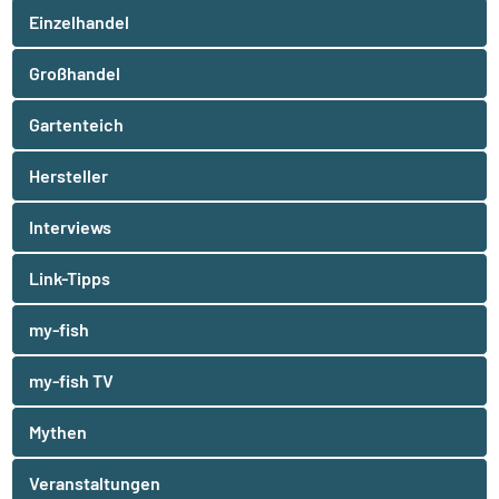
Einzelhandel
Großhandel
Gartenteich
Hersteller
Interviews
Link-Tipps
my-fish
my-fish TV
Mythen
Veranstaltungen