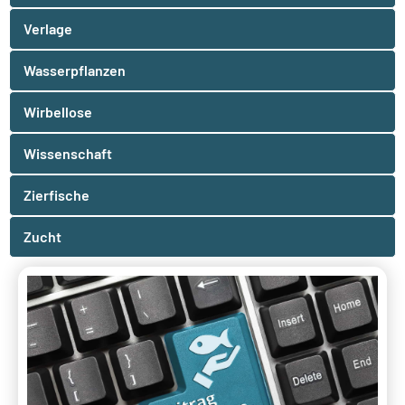
Verlage
Wasserpflanzen
Wirbellose
Wissenschaft
Zierfische
Zucht