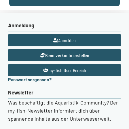
Anmeldung
Anmelden
Benutzerkonto erstellen
my-fish User Bereich
Passwort vergessen?
Newsletter
Was beschäftigt die Aquaristik-Community? Der
my-fish-Newsletter informiert dich über
spannende Inhalte aus der Unterwasserwelt.