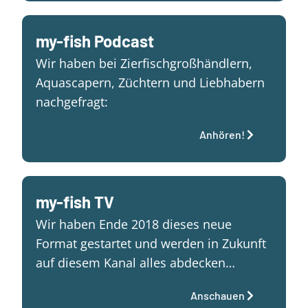
my-fish Podcast
Wir haben bei Zierfischgroßhändlern,
Aquascapern, Züchtern und Liebhabern
nachgefragt:
Anhören!
my-fish TV
Wir haben Ende 2018 dieses neue
Format gestartet und werden in Zukunft
auf diesem Kanal alles abdecken…
Anschauen