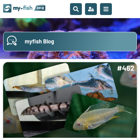
myfish Blog