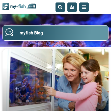
myfish Blog