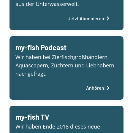
aus der Unterwasserwelt.
Jetzt Abonnieren!
my-fish Podcast
Wir haben bei Zierfischgroßhändlern,
Aquascapern, Züchtern und Liebhabern
nachgefragt:
Anhören!
my-fish TV
Wir haben Ende 2018 dieses neue