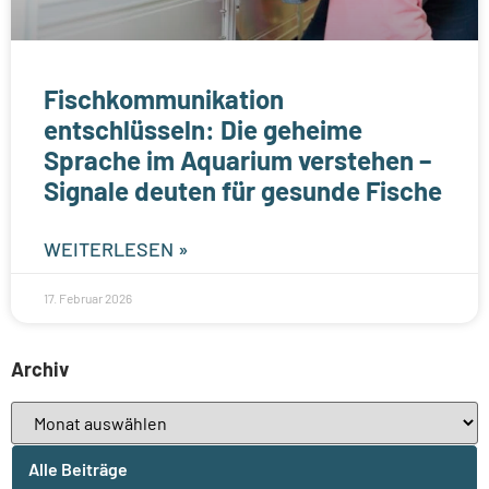
Fischkommunikation
entschlüsseln: Die geheime
Sprache im Aquarium verstehen –
Signale deuten für gesunde Fische
WEITERLESEN »
17. Februar 2026
Archiv
Alle Beiträge