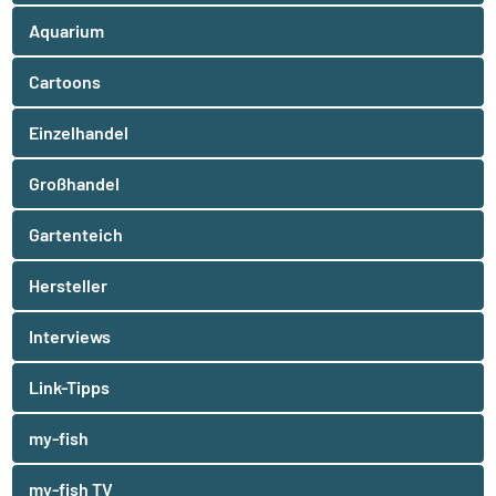
Aquarium
Cartoons
Einzelhandel
Großhandel
Gartenteich
Hersteller
Interviews
Link-Tipps
my-fish
my-fish TV