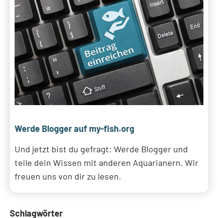
Werde Blogger auf my-fish.org
Und jetzt bist du gefragt: Werde Blogger und
teile dein Wissen mit anderen Aquarianern. Wir
freuen uns von dir zu lesen.
Schlagwörter