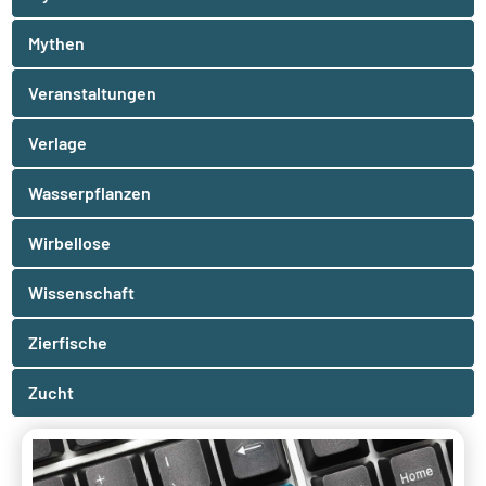
Mythen
Veranstaltungen
Verlage
Wasserpflanzen
Wirbellose
Wissenschaft
Zierfische
Zucht