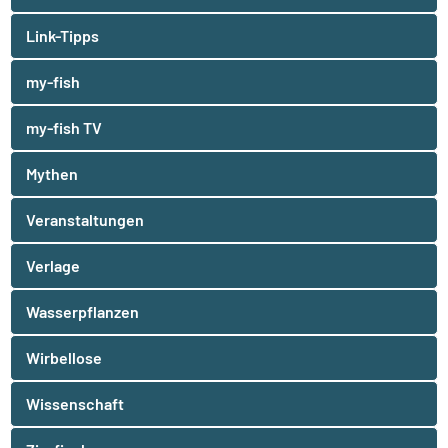
Link-Tipps
my-fish
my-fish TV
Mythen
Veranstaltungen
Verlage
Wasserpflanzen
Wirbellose
Wissenschaft