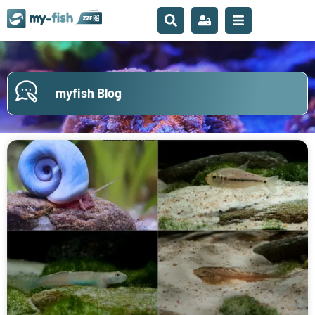
myfish Blog