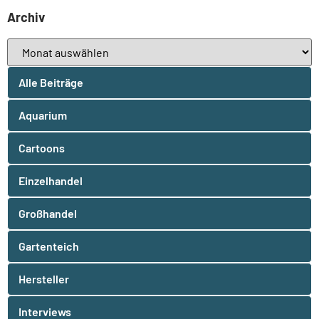
Archiv
Alle Beiträge
Aquarium
Cartoons
Einzelhandel
Großhandel
Gartenteich
Hersteller
Interviews