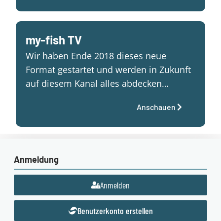
my-fish TV
Wir haben Ende 2018 dieses neue
Format gestartet und werden in Zukunft
auf diesem Kanal alles abdecken…
Anschauen
Anmeldung
Anmelden
Benutzerkonto erstellen