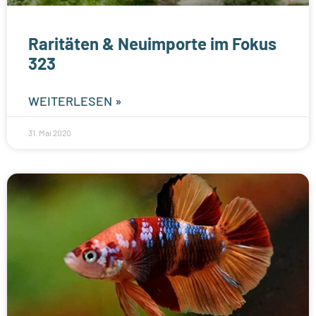
Raritäten & Neuimporte im Fokus
323
WEITERLESEN »
31. Mai 2020