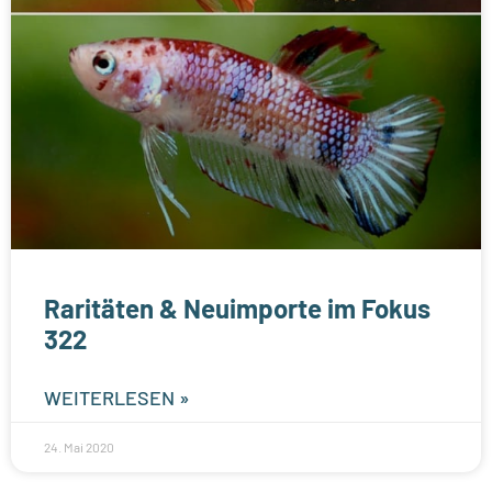
Raritäten & Neuimporte im Fokus
322
WEITERLESEN »
24. Mai 2020