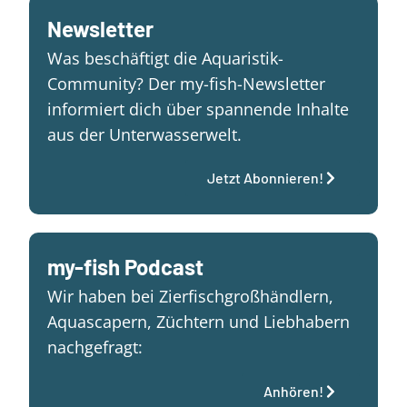
Newsletter
Was beschäftigt die Aquaristik-
Community? Der my-fish-Newsletter
informiert dich über spannende Inhalte
aus der Unterwasserwelt.
Jetzt Abonnieren!
my-fish Podcast
Wir haben bei Zierfischgroßhändlern,
Aquascapern, Züchtern und Liebhabern
nachgefragt:
Anhören!