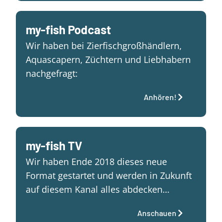
my-fish Podcast
Wir haben bei Zierfischgroßhändlern,
Aquascapern, Züchtern und Liebhabern
nachgefragt:
Anhören!
my-fish TV
Wir haben Ende 2018 dieses neue
Format gestartet und werden in Zukunft
auf diesem Kanal alles abdecken…
Anschauen