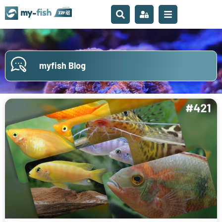
myfish Blog