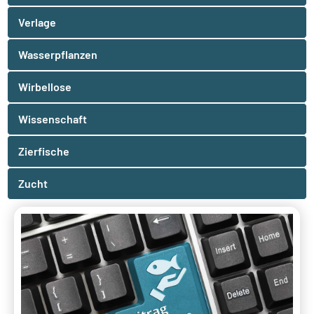
Verlage
Wasserpflanzen
Wirbellose
Wissenschaft
Zierfische
Zucht