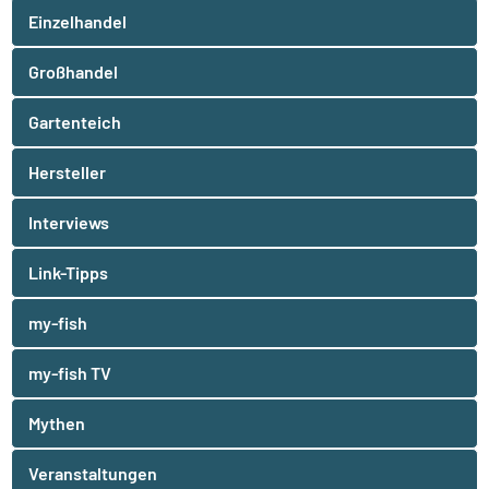
Einzelhandel
Großhandel
Gartenteich
Hersteller
Interviews
Link-Tipps
my-fish
my-fish TV
Mythen
Veranstaltungen