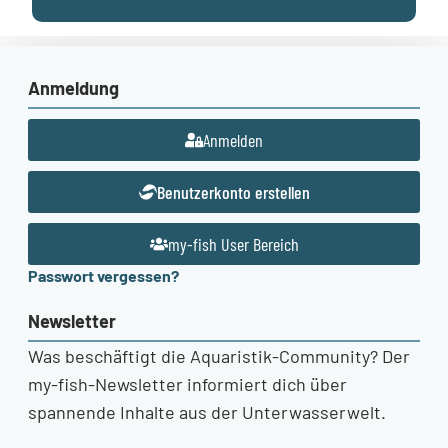
Anmeldung
Anmelden
Benutzerkonto erstellen
my-fish User Bereich
Passwort vergessen?
Newsletter
Was beschäftigt die Aquaristik-Community? Der
my-fish-Newsletter informiert dich über
spannende Inhalte aus der Unterwasserwelt.