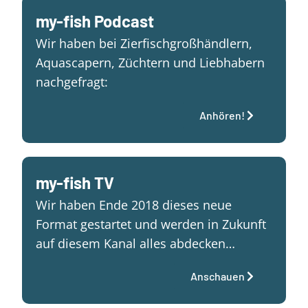
my-fish Podcast
Wir haben bei Zierfischgroßhändlern,
Aquascapern, Züchtern und Liebhabern
nachgefragt:
Anhören!
my-fish TV
Wir haben Ende 2018 dieses neue
Format gestartet und werden in Zukunft
auf diesem Kanal alles abdecken…
Anschauen