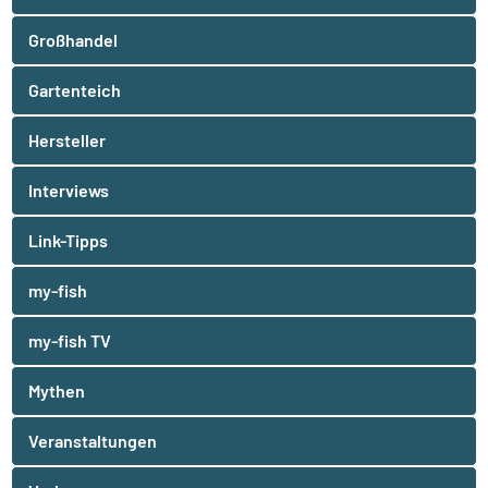
Großhandel
Gartenteich
Hersteller
Interviews
Link-Tipps
my-fish
my-fish TV
Mythen
Veranstaltungen