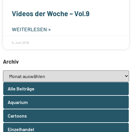
Videos der Woche – Vol.9
WEITERLESEN »
5. Juni 2018
Archiv
Alle Beiträge
Aquarium
Cartoons
Einzelhandel