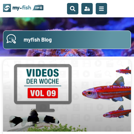
myfish Blog