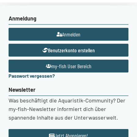
Anmeldung
Anmelden
Benutzerkonto erstellen
my-fish User Bereich
Passwort vergessen?
Newsletter
Was beschäftigt die Aquaristik-Community? Der
my-fish-Newsletter informiert dich über
spannende Inhalte aus der Unterwasserwelt.
Jetzt Abonnieren!