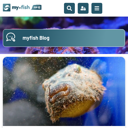
myfish Blog