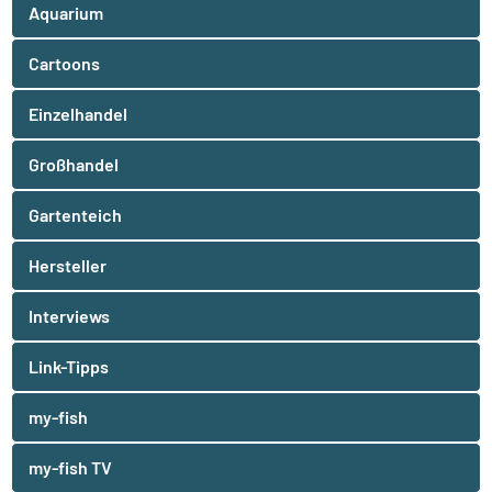
Aquarium
Cartoons
Einzelhandel
Großhandel
Gartenteich
Hersteller
Interviews
Link-Tipps
my-fish
my-fish TV