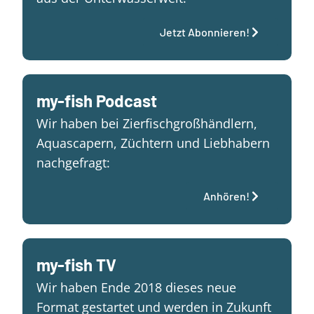
Jetzt Abonnieren!
my-fish Podcast
Wir haben bei Zierfischgroßhändlern,
Aquascapern, Züchtern und Liebhabern
nachgefragt:
Anhören!
my-fish TV
Wir haben Ende 2018 dieses neue
Format gestartet und werden in Zukunft