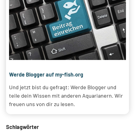
Werde Blogger auf my-fish.org
Und jetzt bist du gefragt: Werde Blogger und
teile dein Wissen mit anderen Aquarianern. Wir
freuen uns von dir zu lesen.
Schlagwörter