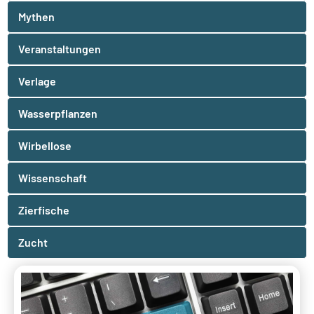
Mythen
Veranstaltungen
Verlage
Wasserpflanzen
Wirbellose
Wissenschaft
Zierfische
Zucht