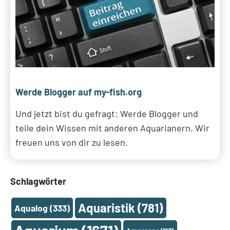
Werde Blogger auf my-fish.org
Und jetzt bist du gefragt: Werde Blogger und
teile dein Wissen mit anderen Aquarianern. Wir
freuen uns von dir zu lesen.
Schlagwörter
Aquaristik
(781)
Aqualog
(333)