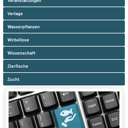
Veranstaltungen
Verlage
Wasserpflanzen
Wirbellose
Wissenschaft
Zierfische
Zucht