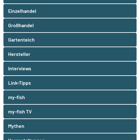
Einzelhandel
Großhandel
Gartenteich
Hersteller
Interviews
Link-Tipps
my-fish
my-fish TV
Mythen