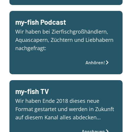
my-fish Podcast
Wir haben bei Zierfischgroßhändlern,
Aquascapern, Züchtern und Liebhabern
nachgefragt:
Anhören!
my-fish TV
Wir haben Ende 2018 dieses neue
Format gestartet und werden in Zukunft
auf diesem Kanal alles abdecken…
Anschauen