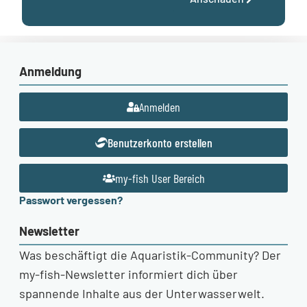
Anmeldung
Anmelden
Benutzerkonto erstellen
my-fish User Bereich
Passwort vergessen?
Newsletter
Was beschäftigt die Aquaristik-Community? Der
my-fish-Newsletter informiert dich über
spannende Inhalte aus der Unterwasserwelt.