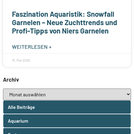
Faszination Aquaristik: Snowfall
Garnelen – Neue Zuchttrends und
Profi-Tipps von Niers Garnelen
WEITERLESEN »
15. Mai 2026
Archiv
Alle Beiträge
Aquarium