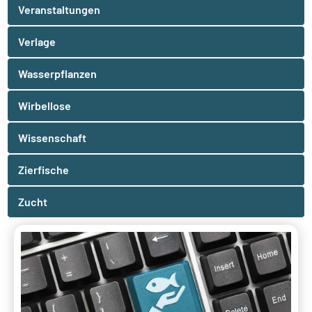
Veranstaltungen
Verlage
Wasserpflanzen
Wirbellose
Wissenschaft
Zierfische
Zucht