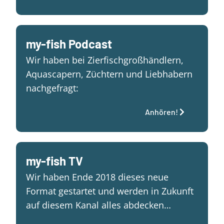
my-fish Podcast
Wir haben bei Zierfischgroßhändlern,
Aquascapern, Züchtern und Liebhabern
nachgefragt:
Anhören!
my-fish TV
Wir haben Ende 2018 dieses neue
Format gestartet und werden in Zukunft
auf diesem Kanal alles abdecken…