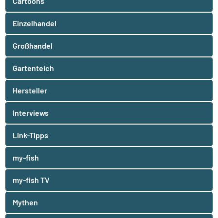
Cartoons
Einzelhandel
Großhandel
Gartenteich
Hersteller
Interviews
Link-Tipps
my-fish
my-fish TV
Mythen