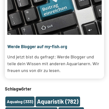
Werde Blogger auf my-fish.org
Und jetzt bist du gefragt: Werde Blogger und
teile dein Wissen mit anderen Aquarianern. Wir
freuen uns von dir zu lesen.
Schlagwörter
Aquaristik
(782)
Aqualog
(333)