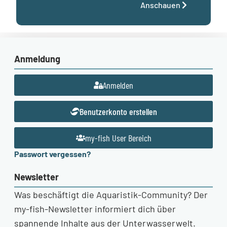
Anschauen
Anmeldung
Anmelden
Benutzerkonto erstellen
my-fish User Bereich
Passwort vergessen?
Newsletter
Was beschäftigt die Aquaristik-Community? Der
my-fish-Newsletter informiert dich über
spannende Inhalte aus der Unterwasserwelt.