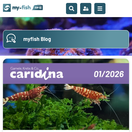
myfish Blog