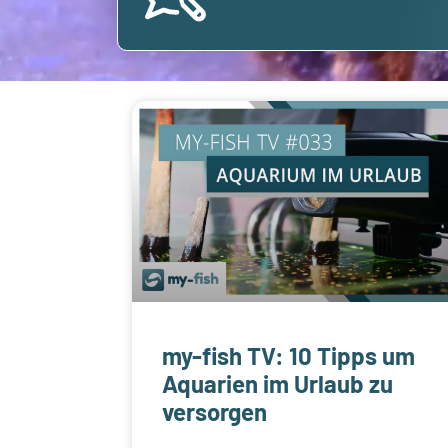
my-fish TV: 10 Tipps um
Aquarien im Urlaub zu
versorgen