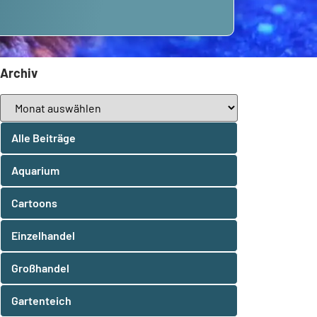
Archiv
Alle Beiträge
Aquarium
Cartoons
Einzelhandel
Großhandel
Gartenteich