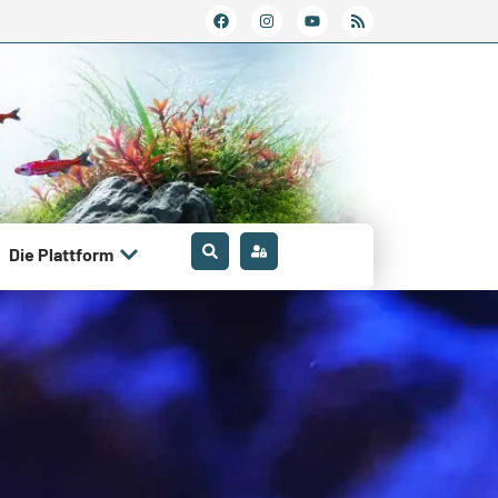
Die Plattform