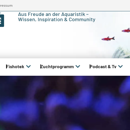
ressum
Aus Freude an der Aquaristik –
Wissen, Inspiration & Community
Fishotek
Zuchtprogramm
Podcast & Tv