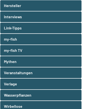
Hersteller
Interviews
Link-Tipps
my-fish
my-fish TV
Mythen
Veranstaltungen
Verlage
Wasserpflanzen
Wirbellose