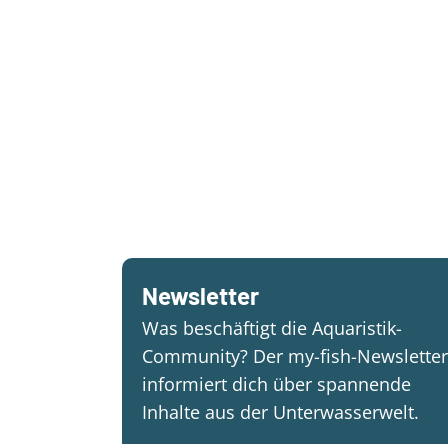
Newsletter
Was beschäftigt die Aquaristik-
Community? Der my-fish-Newsletter
informiert dich über spannende
Inhalte aus der Unterwasserwelt.