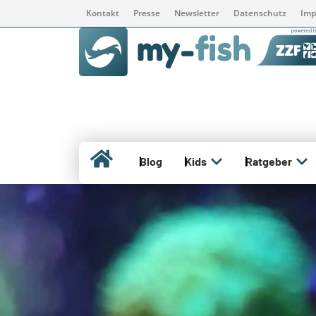
Kontakt
Presse
Newsletter
Datenschutz
Imp
Blog
Kids
Ratgeber