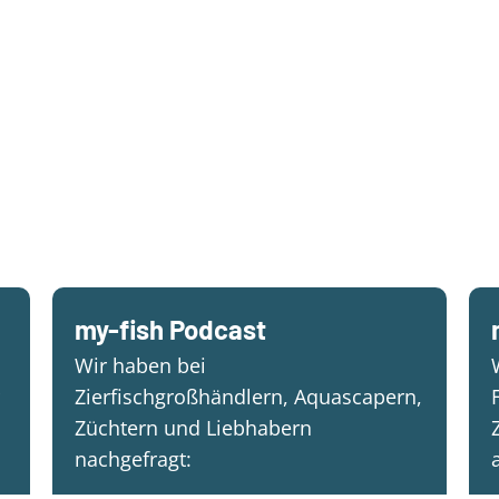
my-fish Podcast
Wir haben bei
Zierfischgroßhändlern, Aquascapern,
Züchtern und Liebhabern
nachgefragt: