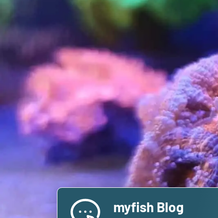
myfish Blog