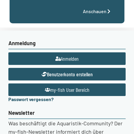
Anschauen
Anmeldung
Anmelden
Benutzerkonto erstellen
my-fish User Bereich
Passwort vergessen?
Newsletter
Was beschäftigt die Aquaristik-Community? Der
my-fish-Newsletter informiert dich über