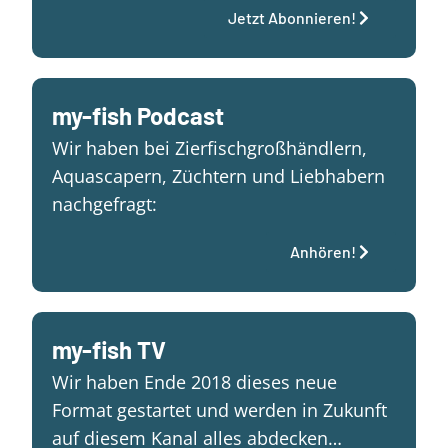
Jetzt Abonnieren!
my-fish Podcast
Wir haben bei Zierfischgroßhändlern,
Aquascapern, Züchtern und Liebhabern
nachgefragt:
Anhören!
my-fish TV
Wir haben Ende 2018 dieses neue
Format gestartet und werden in Zukunft
auf diesem Kanal alles abdecken…