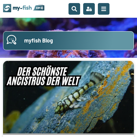
myfish Blog