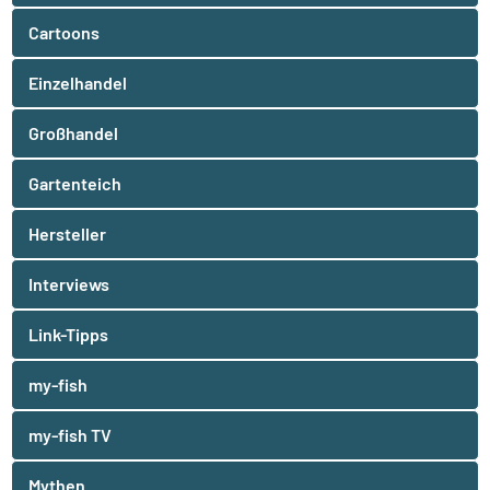
Cartoons
Einzelhandel
Großhandel
Gartenteich
Hersteller
Interviews
Link-Tipps
my-fish
my-fish TV
Mythen