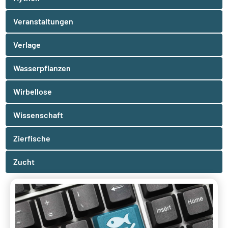
Veranstaltungen
Verlage
Wasserpflanzen
Wirbellose
Wissenschaft
Zierfische
Zucht