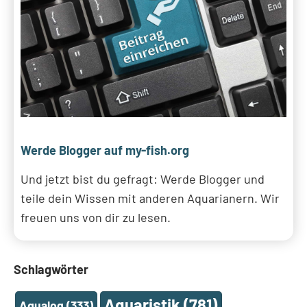
Werde Blogger auf my-fish.org
Und jetzt bist du gefragt: Werde Blogger und
teile dein Wissen mit anderen Aquarianern. Wir
freuen uns von dir zu lesen.
Schlagwörter
Aquaristik
(781)
Aqualog
(333)