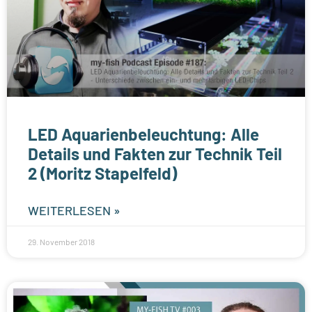
LED Aquarienbeleuchtung: Alle
Details und Fakten zur Technik Teil
2 (Moritz Stapelfeld)
WEITERLESEN »
29. November 2018