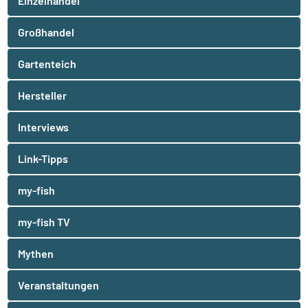
Einzelhandel
Großhandel
Gartenteich
Hersteller
Interviews
Link-Tipps
my-fish
my-fish TV
Mythen
Veranstaltungen