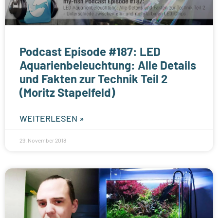
Podcast Episode #187: LED
Aquarienbeleuchtung: Alle Details
und Fakten zur Technik Teil 2
(Moritz Stapelfeld)
WEITERLESEN »
29. November 2018