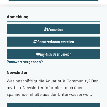
Anmeldung
Anmelden
Benutzerkonto erstellen
my-fish User Bereich
Passwort vergessen?
Newsletter
Was beschäftigt die Aquaristik-Community? Der
my-fish-Newsletter informiert dich über
spannende Inhalte aus der Unterwasserwelt.