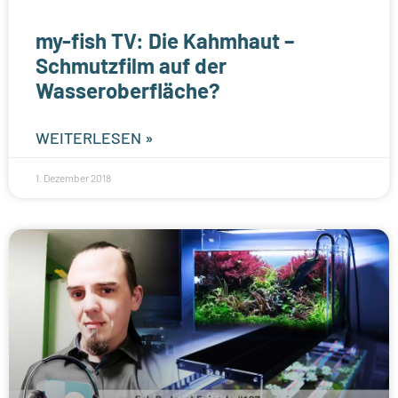
my-fish TV: Die Kahmhaut –
Schmutzfilm auf der
Wasseroberfläche?
WEITERLESEN »
1. Dezember 2018