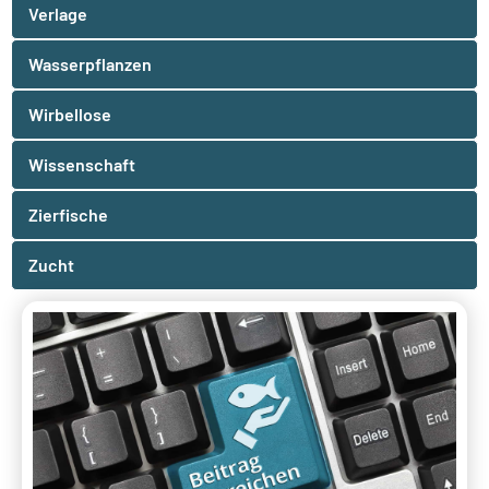
Verlage
Wasserpflanzen
Wirbellose
Wissenschaft
Zierfische
Zucht