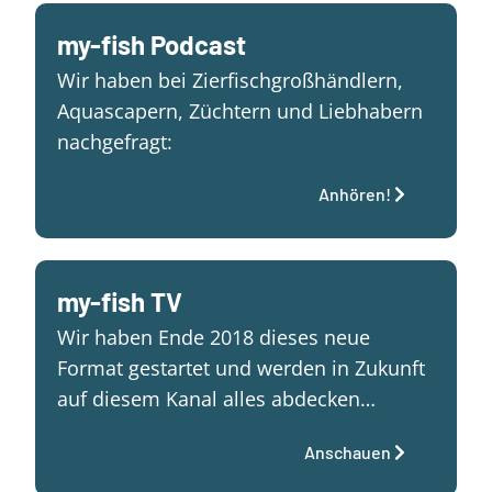
my-fish Podcast
Wir haben bei Zierfischgroßhändlern,
Aquascapern, Züchtern und Liebhabern
nachgefragt:
Anhören!
my-fish TV
Wir haben Ende 2018 dieses neue
Format gestartet und werden in Zukunft
auf diesem Kanal alles abdecken…
Anschauen