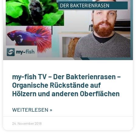
my-fish TV – Der Bakterienrasen –
Organische Rückstände auf
Hölzern und anderen Oberflächen
WEITERLESEN »
24. November 2018