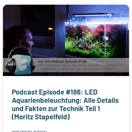
Podcast Episode #186: LED
Aquarienbeleuchtung: Alle Details
und Fakten zur Technik Teil 1
(Moritz Stapelfeld)