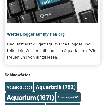
Werde Blogger auf my-fish.org
Und jetzt bist du gefragt: Werde Blogger und
teile dein Wissen mit anderen Aquarianern. Wir
freuen uns von dir zu lesen.
Schlagwörter
Aquaristik
(782)
Aqualog
(333)
Aquarium
(1671)
Aquascape
(167)