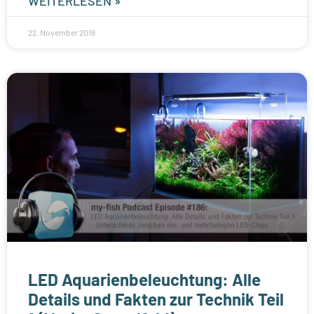
WEITERLESEN »
22. November 2018
LED Aquarienbeleuchtung: Alle
Details und Fakten zur Technik Teil