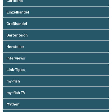
Cartoons
Einzelhandel
Großhandel
Gartenteich
Hersteller
Interviews
Link-Tipps
my-fish
my-fish TV
Mythen