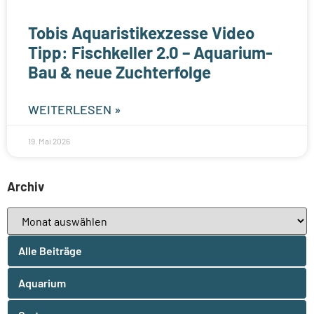
Tobis Aquaristikexzesse Video
Tipp: Fischkeller 2.0 – Aquarium-
Bau & neue Zuchterfolge
WEITERLESEN »
19. Mai 2026
Archiv
Alle Beiträge
Aquarium