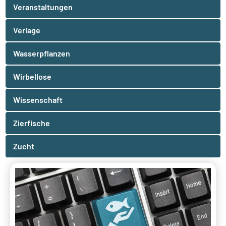
Veranstaltungen
Verlage
Wasserpflanzen
Wirbellose
Wissenschaft
Zierfische
Zucht