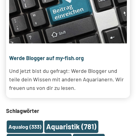
Werde Blogger auf my-fish.org
Und jetzt bist du gefragt: Werde Blogger und
teile dein Wissen mit anderen Aquarianern. Wir
freuen uns von dir zu lesen.
Schlagwörter
Aquaristik
(781)
Aqualog
(333)