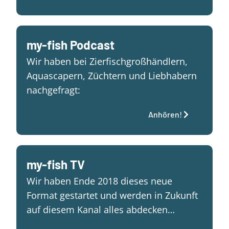
my-fish Podcast
Wir haben bei Zierfischgroßhändlern,
Aquascapern, Züchtern und Liebhabern
nachgefragt:
Anhören!
my-fish TV
Wir haben Ende 2018 dieses neue
Format gestartet und werden in Zukunft
auf diesem Kanal alles abdecken…