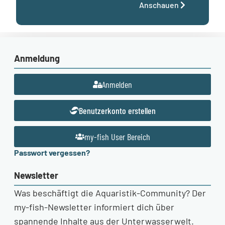
Anschauen
Anmeldung
Anmelden
Benutzerkonto erstellen
my-fish User Bereich
Passwort vergessen?
Newsletter
Was beschäftigt die Aquaristik-Community? Der
my-fish-Newsletter informiert dich über
spannende Inhalte aus der Unterwasserwelt.