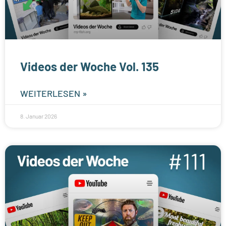
Videos der Woche Vol. 135
WEITERLESEN »
8. Januar 2026