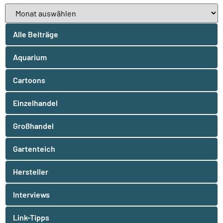
Alle Beiträge
Aquarium
Cartoons
Einzelhandel
Großhandel
Gartenteich
Hersteller
Interviews
Link-Tipps