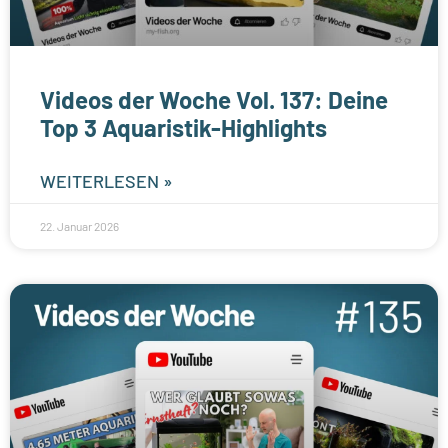
Videos der Woche Vol. 137: Deine
Top 3 Aquaristik-Highlights
WEITERLESEN »
22. Januar 2026