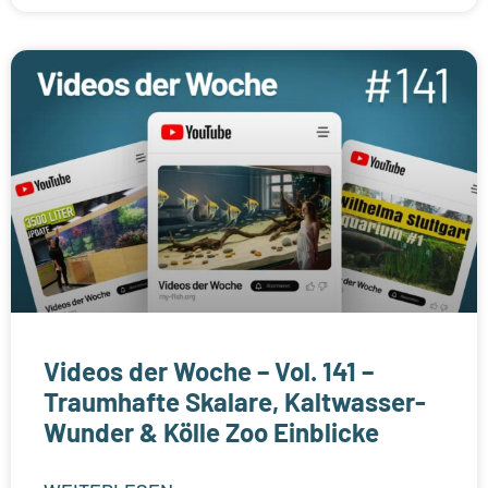
Videos der Woche – Vol. 141 –
Traumhafte Skalare, Kaltwasser-
Wunder & Kölle Zoo Einblicke