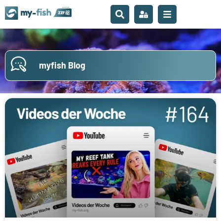
myfish Blog