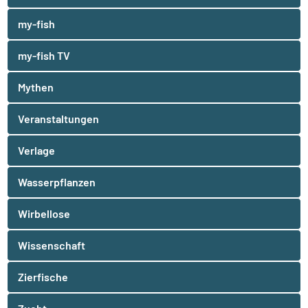
my-fish
my-fish TV
Mythen
Veranstaltungen
Verlage
Wasserpflanzen
Wirbellose
Wissenschaft
Zierfische