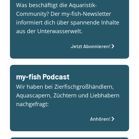
Was beschäftigt die Aquaristik-
Community? Der my-fish-Newsletter
informiert dich über spannende Inhalte
aus der Unterwasserwelt.
Jetzt Abonnieren!
my-fish Podcast
Wir haben bei Zierfischgroßhändlern,
Aquascapern, Züchtern und Liebhabern
nachgefragt:
Anhören!