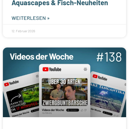
Aquascapes & Fisch-Neuheiten
WEITERLESEN »
12. Februar 2026