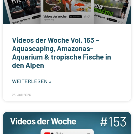
Videos der Woche Vol. 163 –
Aquascaping, Amazonas-
Aquarium & tropische Fische in
den Alpen
WEITERLESEN »
23. Juli 2026