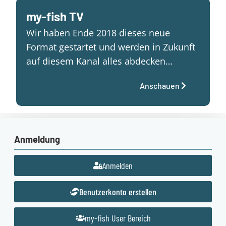
my-fish TV
Wir haben Ende 2018 dieses neue
Format gestartet und werden in Zukunft
auf diesem Kanal alles abdecken…
Anschauen
Anmeldung
Anmelden
Benutzerkonto erstellen
my-fish User Bereich