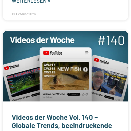
WEITERLESEN »
19. Februar 2026
Videos der Woche Vol. 140 –
Globale Trends, beeindruckende