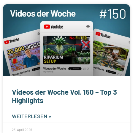
Videos der Woche Vol. 150 – Top 3
Highlights
WEITERLESEN »
23. April 2026