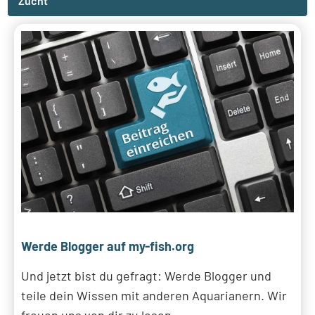
Zucht
Werde Blogger auf my-fish.org
Und jetzt bist du gefragt: Werde Blogger und
teile dein Wissen mit anderen Aquarianern. Wir