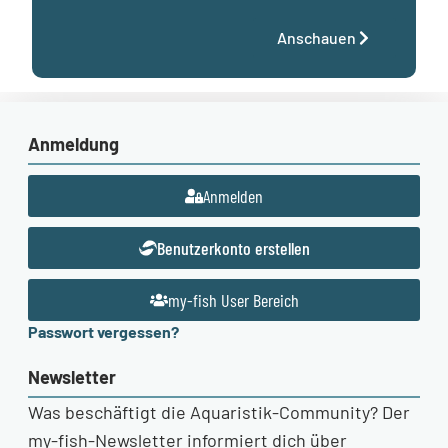
Anschauen
Anmeldung
Anmelden
Benutzerkonto erstellen
my-fish User Bereich
Passwort vergessen?
Newsletter
Was beschäftigt die Aquaristik-Community? Der
my-fish-Newsletter informiert dich über