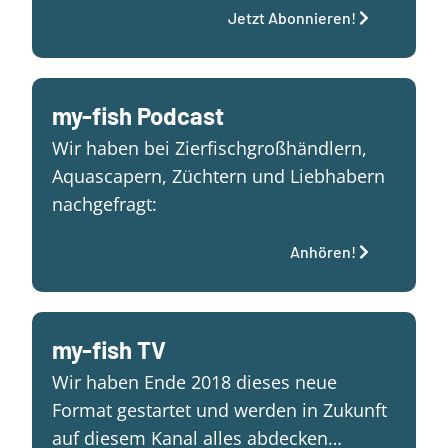
Jetzt Abonnieren!
my-fish Podcast
Wir haben bei Zierfischgroßhändlern,
Aquascapern, Züchtern und Liebhabern
nachgefragt:
Anhören!
my-fish TV
Wir haben Ende 2018 dieses neue
Format gestartet und werden in Zukunft
auf diesem Kanal alles abdecken…