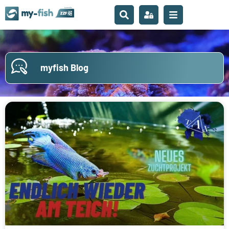
myfish Blog