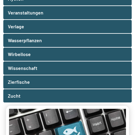
Veranstaltungen
Verlage
Wasserpflanzen
Wirbellose
Wissenschaft
Zierfische
Zucht