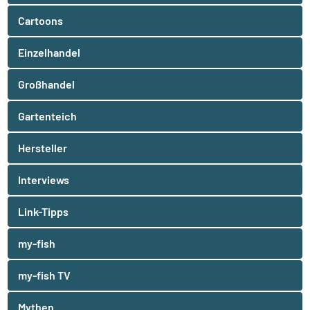
Cartoons
Einzelhandel
Großhandel
Gartenteich
Hersteller
Interviews
Link-Tipps
my-fish
my-fish TV
Mythen