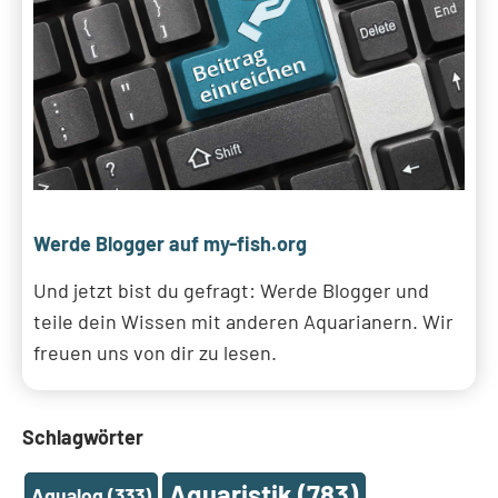
Werde Blogger auf my-fish.org
Und jetzt bist du gefragt: Werde Blogger und
teile dein Wissen mit anderen Aquarianern. Wir
freuen uns von dir zu lesen.
Schlagwörter
Aquaristik
(783)
Aqualog
(333)