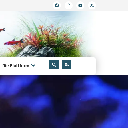
Die Plattform