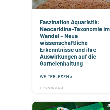
Faszination Aquaristik:
Neocaridina-Taxonomie im
Wandel – Neue
wissenschaftliche
Erkenntnisse und ihre
Auswirkungen auf die
Garnelenhaltung
WEITERLESEN »
14. November 2025