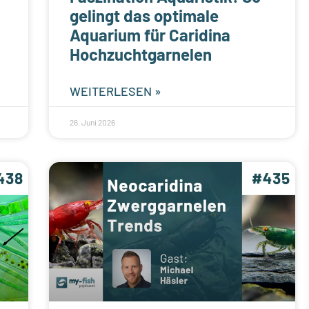
gelingt das optimale
Aquarium für Caridina
Hochzuchtgarnelen
WEITERLESEN »
26. Juni 2026