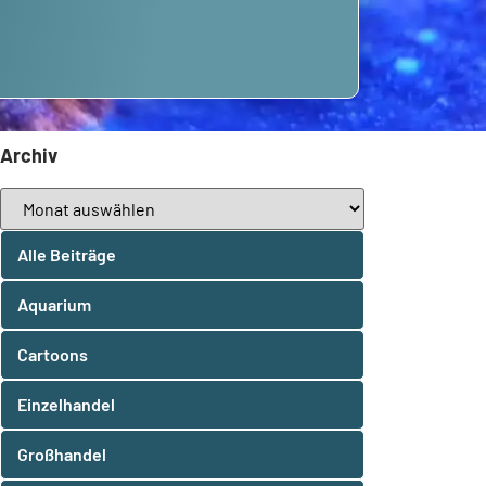
Archiv
Alle Beiträge
Aquarium
Cartoons
Einzelhandel
Großhandel