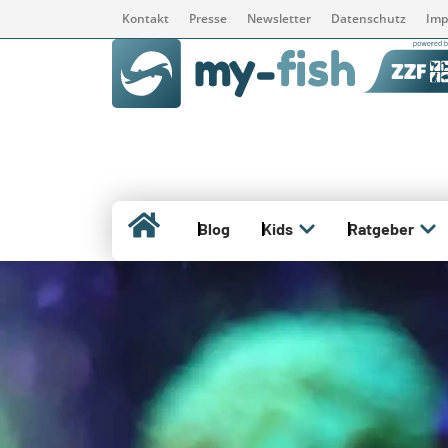
Kontakt
Presse
Newsletter
Datenschutz
Imp
Blog
Kids
Ratgeber