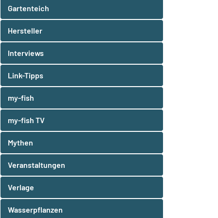
Gartenteich
Hersteller
Interviews
Link-Tipps
my-fish
my-fish TV
Mythen
Veranstaltungen
Verlage
Wasserpflanzen