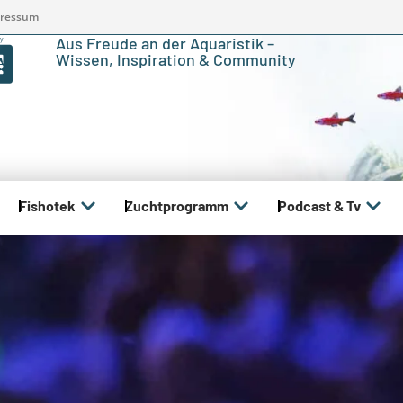
ressum
Aus Freude an der Aquaristik –
Wissen, Inspiration & Community
Fishotek
Zuchtprogramm
Podcast & Tv