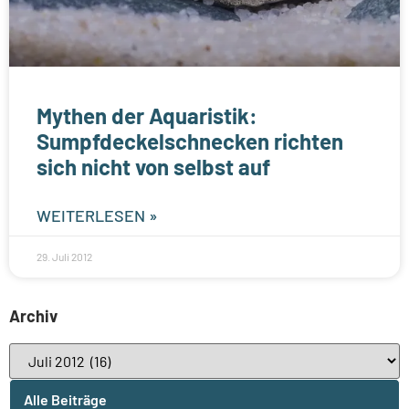
Mythen der Aquaristik:
Sumpfdeckelschnecken richten
sich nicht von selbst auf
WEITERLESEN »
29. Juli 2012
Archiv
Alle Beiträge