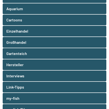
Aquarium
Cartoons
Einzelhandel
Großhandel
Gartenteich
Hersteller
Interviews
Link-Tipps
my-fish