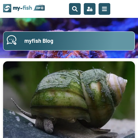
myfish Blog