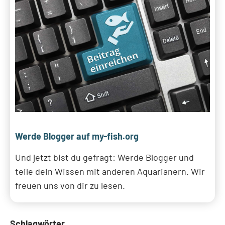
Werde Blogger auf my-fish.org
Und jetzt bist du gefragt: Werde Blogger und
teile dein Wissen mit anderen Aquarianern. Wir
freuen uns von dir zu lesen.
Schlagwörter