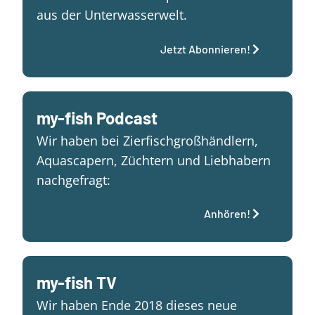
aus der Unterwasserwelt.
Jetzt Abonnieren!
my-fish Podcast
Wir haben bei Zierfischgroßhändlern,
Aquascapern, Züchtern und Liebhabern
nachgefragt:
Anhören!
my-fish TV
Wir haben Ende 2018 dieses neue