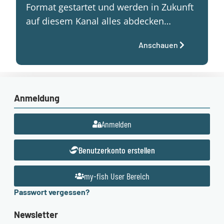
Format gestartet und werden in Zukunft
auf diesem Kanal alles abdecken…
Anschauen
Anmeldung
Anmelden
Benutzerkonto erstellen
my-fish User Bereich
Passwort vergessen?
Newsletter