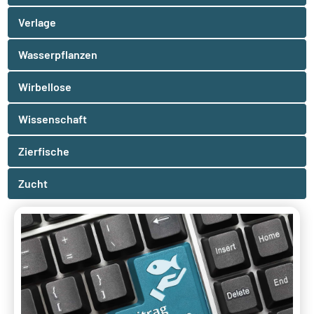
Verlage
Wasserpflanzen
Wirbellose
Wissenschaft
Zierfische
Zucht