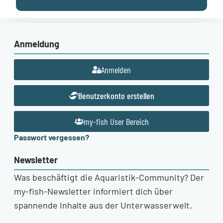
Anmeldung
Anmelden
Benutzerkonto erstellen
my-fish User Bereich
Passwort vergessen?
Newsletter
Was beschäftigt die Aquaristik-Community? Der
my-fish-Newsletter informiert dich über
spannende Inhalte aus der Unterwasserwelt.