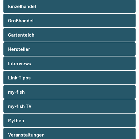
Einzelhandel
Großhandel
Gartenteich
Hersteller
Interviews
Link-Tipps
my-fish
my-fish TV
Mythen
Veranstaltungen