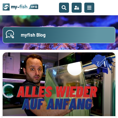
myfish Blog