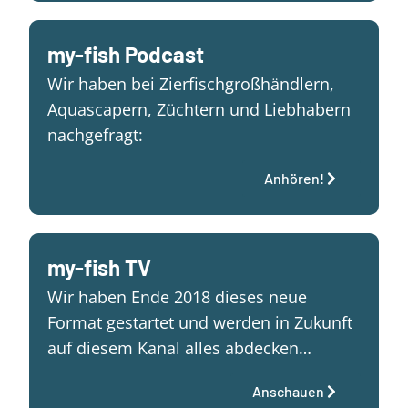
my-fish Podcast
Wir haben bei Zierfischgroßhändlern,
Aquascapern, Züchtern und Liebhabern
nachgefragt:
Anhören!
my-fish TV
Wir haben Ende 2018 dieses neue
Format gestartet und werden in Zukunft
auf diesem Kanal alles abdecken…
Anschauen