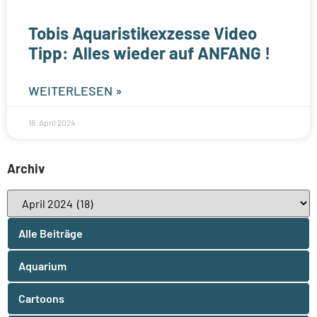
Tobis Aquaristikexzesse Video
Tipp: Alles wieder auf ANFANG !
WEITERLESEN »
16. April 2024
Archiv
Alle Beiträge
Aquarium
Cartoons