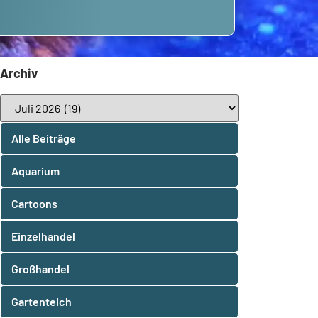
Archiv
Alle Beiträge
Aquarium
Cartoons
Einzelhandel
Großhandel
Gartenteich