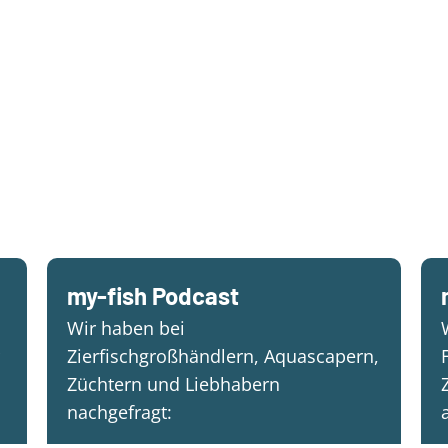
my-fish Podcast
Wir haben bei
Zierfischgroßhändlern, Aquascapern,
Züchtern und Liebhabern
nachgefragt: