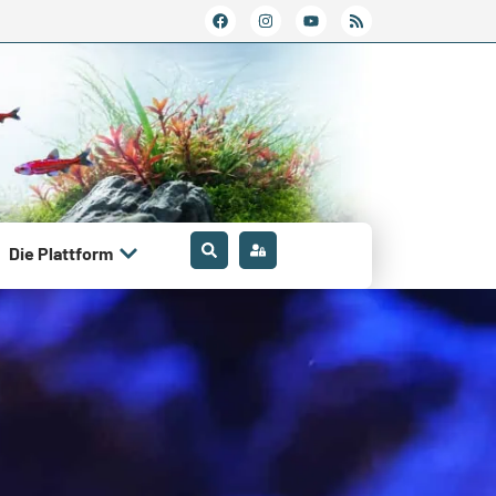
Die Plattform