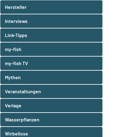
Hersteller
Interviews
Link-Tipps
my-fish
my-fish TV
Mythen
Veranstaltungen
Verlage
Wasserpflanzen
Wirbellose