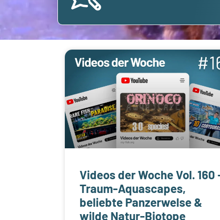
Videos der Woche Vol. 160 
Traum-Aquascapes,
beliebte Panzerwelse &
wilde Natur-Biotope