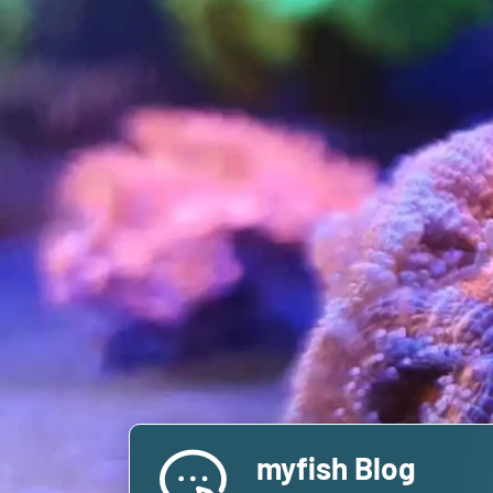
myfish Blog