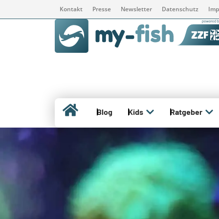
Kontakt
Presse
Newsletter
Datenschutz
Imp
Blog
Kids
Ratgeber