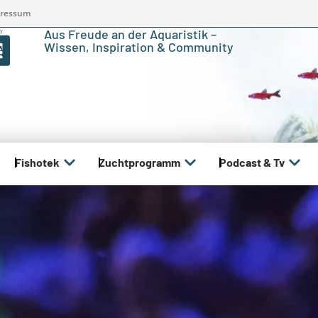
ressum
Aus Freude an der Aquaristik –
Wissen, Inspiration & Community
Fishotek
Zuchtprogramm
Podcast & Tv