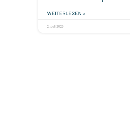
WEITERLESEN »
2. Juli 2026