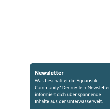
Newsletter
Was beschäftigt die Aquaristik-
Community? Der my-fish-Newsletter
informiert dich über spannende
Inhalte aus der Unterwasserwelt.