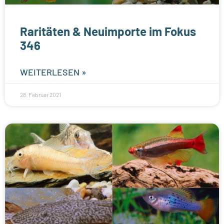
Raritäten & Neuimporte im Fokus
346
WEITERLESEN »
28. Februar 2021