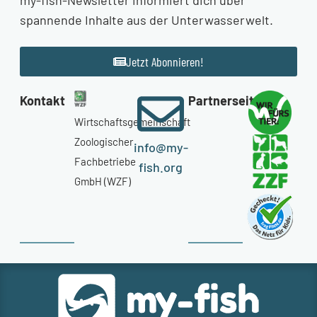
spannende Inhalte aus der Unterwasserwelt.
Jetzt Abonnieren!
Kontakt
Partnerseiten
Wirtschaftsgemeinschaft
Zoologischer
info@my-
Fachbetriebe
fish.org
GmbH (WZF)