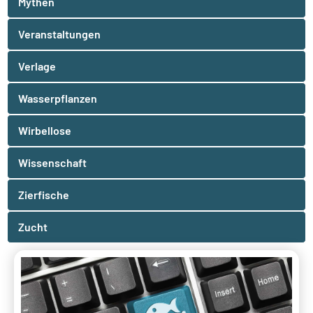
Mythen
Veranstaltungen
Verlage
Wasserpflanzen
Wirbellose
Wissenschaft
Zierfische
Zucht