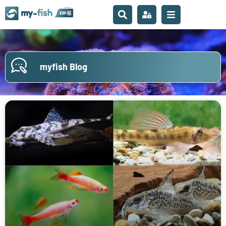
myfish Blog