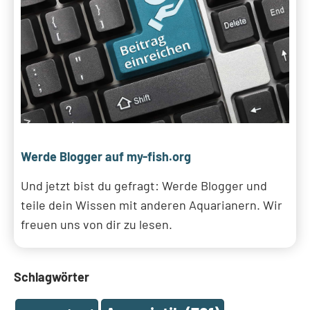
Werde Blogger auf my-fish.org
Und jetzt bist du gefragt: Werde Blogger und
teile dein Wissen mit anderen Aquarianern. Wir
freuen uns von dir zu lesen.
Schlagwörter