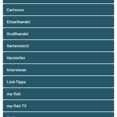
Cartoons
Einzelhandel
Großhandel
Gartenteich
Hersteller
Interviews
Link-Tipps
my-fish
my-fish TV