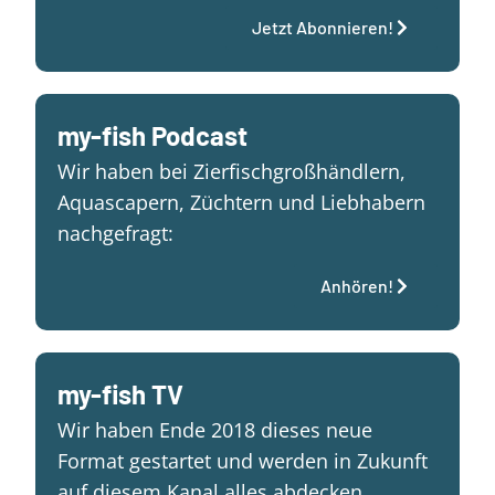
Jetzt Abonnieren!
my-fish Podcast
Wir haben bei Zierfischgroßhändlern,
Aquascapern, Züchtern und Liebhabern
nachgefragt:
Anhören!
my-fish TV
Wir haben Ende 2018 dieses neue
Format gestartet und werden in Zukunft
auf diesem Kanal alles abdecken…