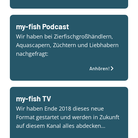
my-fish Podcast
Wir haben bei Zierfischgroßhändlern,
Aquascapern, Züchtern und Liebhabern
nachgefragt:
Anhören!
my-fish TV
Wir haben Ende 2018 dieses neue
Format gestartet und werden in Zukunft
auf diesem Kanal alles abdecken…