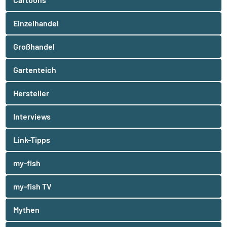
Einzelhandel
Großhandel
Gartenteich
Hersteller
Interviews
Link-Tipps
my-fish
my-fish TV
Mythen