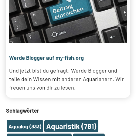
Werde Blogger auf my-fish.org
Und jetzt bist du gefragt: Werde Blogger und
teile dein Wissen mit anderen Aquarianern. Wir
freuen uns von dir zu lesen.
Schlagwörter
Aquaristik
(781)
Aqualog
(333)