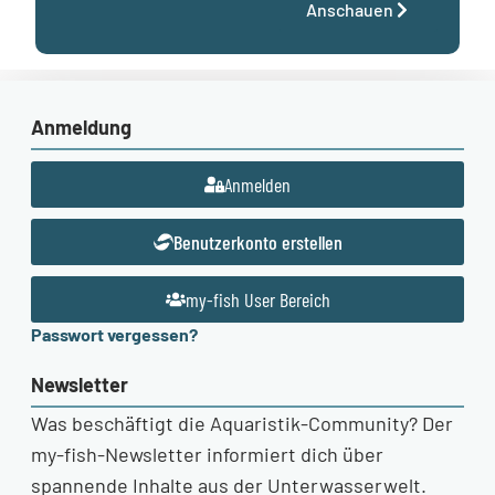
Anschauen
Anmeldung
Anmelden
Benutzerkonto erstellen
my-fish User Bereich
Passwort vergessen?
Newsletter
Was beschäftigt die Aquaristik-Community? Der
my-fish-Newsletter informiert dich über
spannende Inhalte aus der Unterwasserwelt.