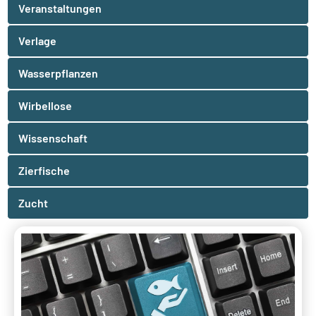
Veranstaltungen
Verlage
Wasserpflanzen
Wirbellose
Wissenschaft
Zierfische
Zucht