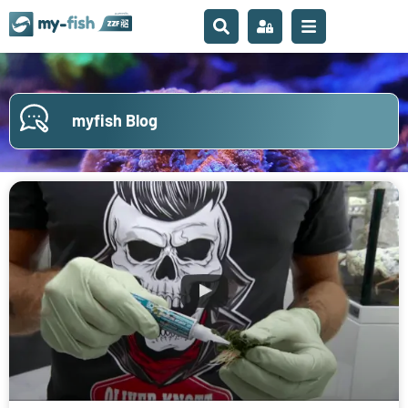
myfish Blog