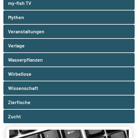
my-fish TV
Mythen
Veranstaltungen
Verlage
Wasserpflanzen
Wirbellose
Wissenschaft
Zierfische
Zucht