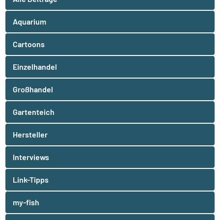
Aquarium
Cartoons
Einzelhandel
Großhandel
Gartenteich
Hersteller
Interviews
Link-Tipps
my-fish