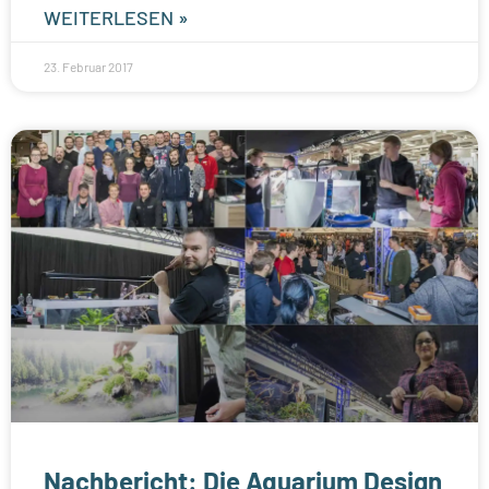
WEITERLESEN »
23. Februar 2017
Nachbericht: Die Aquarium Design