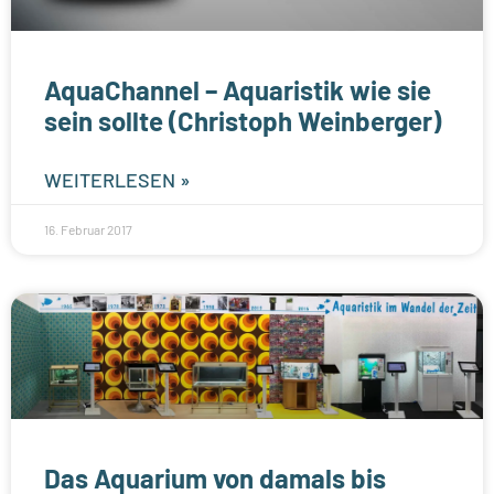
AquaChannel – Aquaristik wie sie
sein sollte (Christoph Weinberger)
WEITERLESEN »
16. Februar 2017
Das Aquarium von damals bis