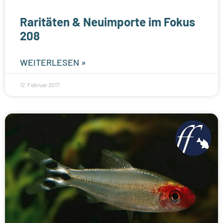
Raritäten & Neuimporte im Fokus
208
WEITERLESEN »
12. Februar 2017