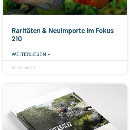
Raritäten & Neuimporte im Fokus
210
WEITERLESEN »
26. Februar 2017