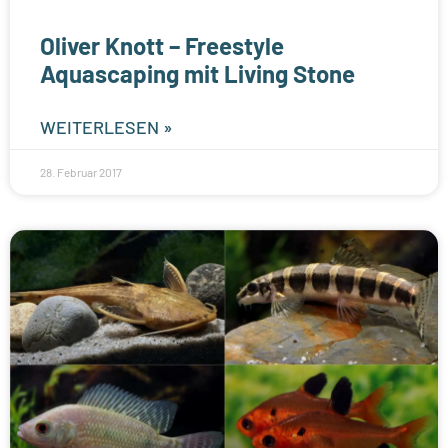
Oliver Knott – Freestyle
Aquascaping mit Living Stone
WEITERLESEN »
28. Februar 2017