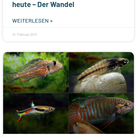
heute – Der Wandel
WEITERLESEN »
14. Februar 2017