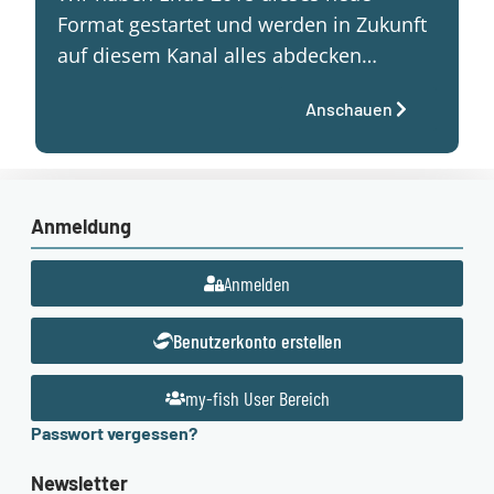
Format gestartet und werden in Zukunft
auf diesem Kanal alles abdecken…
Anschauen
Anmeldung
Anmelden
Benutzerkonto erstellen
my-fish User Bereich
Passwort vergessen?
Newsletter