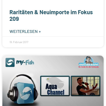
Raritäten & Neuimporte im Fokus
209
WEITERLESEN »
19. Februar 2017