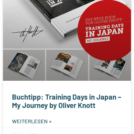
Buchtipp: Training Days in Japan –
My Journey by Oliver Knott
WEITERLESEN »