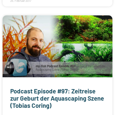
25. Februar 2017
Podcast Episode #97: Zeitreise
zur Geburt der Aquascaping Szene
(Tobias Coring)