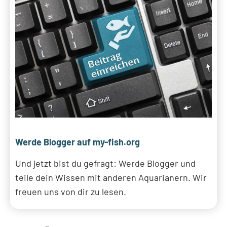
Werde Blogger auf my-fish.org
Und jetzt bist du gefragt: Werde Blogger und
teile dein Wissen mit anderen Aquarianern. Wir
freuen uns von dir zu lesen.