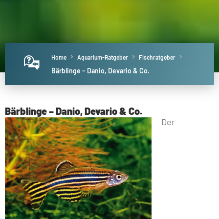
Home
Aquarium-Ratgeber
Fischratgeber
Bärblinge – Danio, Devario & Co.
Bärblinge – Danio, Devario & Co.
Der