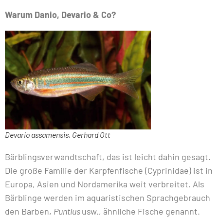
Warum Danio, Devario & Co?
Devario assamensis, Gerhard Ott
Bärblingsverwandtschaft, das ist leicht dahin gesagt.
Die große Familie der Karpfenfische (Cyprinidae) ist in
Europa, Asien und Nordamerika weit verbreitet. Als
Bärblinge werden im aquaristischen Sprachgebrauch
den Barben,
Puntius
usw., ähnliche Fische genannt.